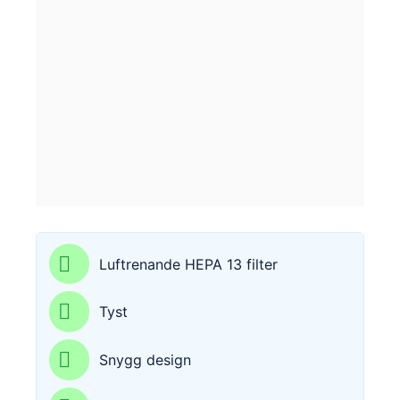
Luftrenande HEPA 13 filter
Tyst
Snygg design