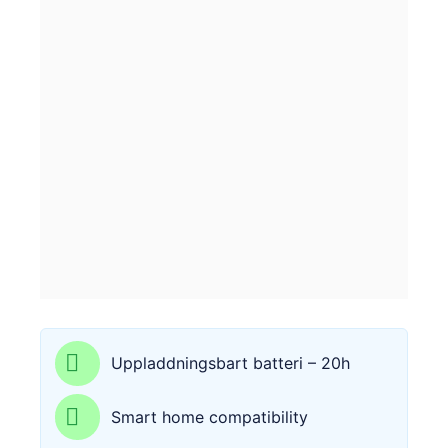
Uppladdningsbart batteri – 20h
Smart home compatibility