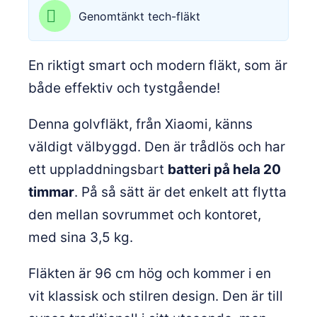
Genomtänkt tech-fläkt
En riktigt smart och modern fläkt, som är
både effektiv och tystgående!
Denna golvfläkt, från Xiaomi, känns
väldigt välbyggd. Den är trådlös och har
ett uppladdningsbart
batteri på hela 20
timmar
. På så sätt är det enkelt att flytta
den mellan sovrummet och kontoret,
med sina 3,5 kg.
Fläkten är 96 cm hög och kommer i en
vit klassisk och stilren design. Den är till