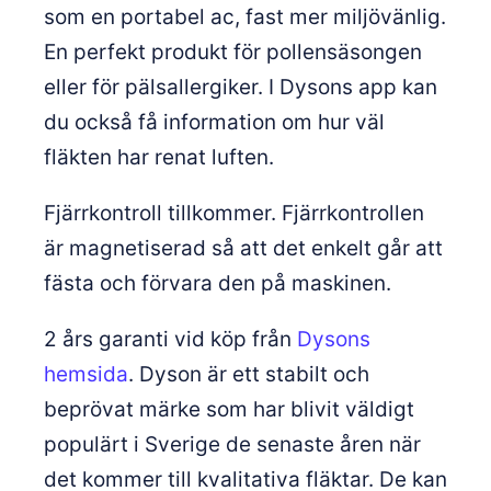
som en portabel ac, fast mer miljövänlig.
En perfekt produkt för pollensäsongen
eller för pälsallergiker. I Dysons app kan
du också få information om hur väl
fläkten har renat luften.
Fjärrkontroll tillkommer. Fjärrkontrollen
är magnetiserad så att det enkelt går att
fästa och förvara den på maskinen.
2 års garanti vid köp från
Dysons
hemsida
. Dyson är ett stabilt och
beprövat märke som har blivit väldigt
populärt i Sverige de senaste åren när
det kommer till kvalitativa fläktar. De kan