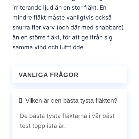
irriterande ljud än en stor fläkt. En
mindre fläkt måste vanligtvis också
snurra fler varv (och där med snabbare)
än en större fläkt, för att ge ifrån sig
samma vind och luftflöde.
VANLIGA FRÅGOR
Vilken är den bästa tysta fläkten?
De bästa tysta fläktarna i vår bäst i
test topplista är: