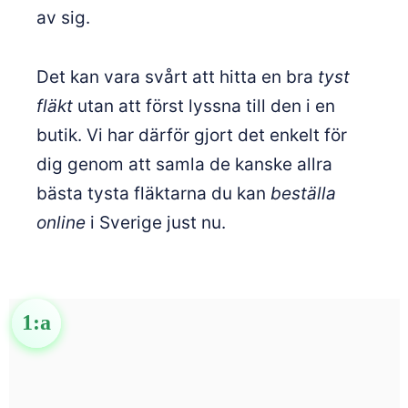
av sig.
Det kan vara svårt att hitta en bra
tyst
fläkt
utan att först lyssna till den i en
butik. Vi har därför gjort det enkelt för
dig genom att samla de kanske allra
bästa tysta fläktarna du kan
beställa
online
i Sverige just nu.
1:a