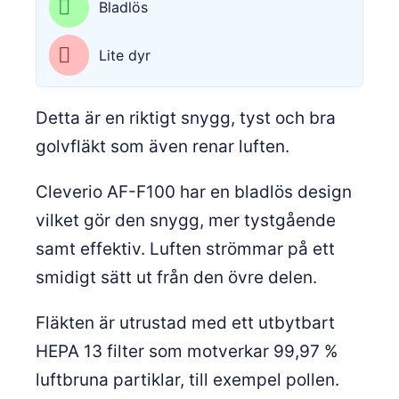
Bladlös
Lite dyr
Detta är en riktigt snygg, tyst och bra
golvfläkt som även renar luften.
Cleverio AF-F100 har en bladlös design
vilket gör den snygg, mer tystgående
samt effektiv. Luften strömmar på ett
smidigt sätt ut från den övre delen.
Fläkten är utrustad med ett utbytbart
HEPA 13 filter som motverkar 99,97 %
luftbruna partiklar, till exempel pollen.