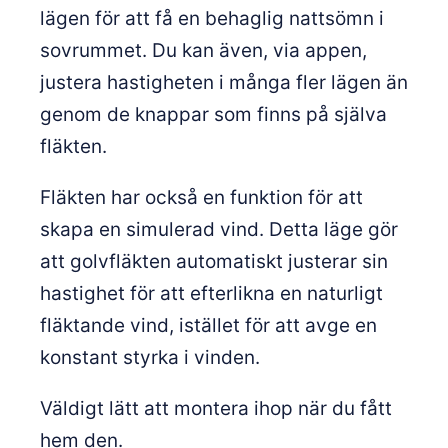
lägen för att få en behaglig nattsömn i
sovrummet. Du kan även, via appen,
justera hastigheten i många fler lägen än
genom de knappar som finns på själva
fläkten.
Fläkten har också en funktion för att
skapa en simulerad vind. Detta läge gör
att golvfläkten automatiskt justerar sin
hastighet för att efterlikna en naturligt
fläktande vind, istället för att avge en
konstant styrka i vinden.
Väldigt lätt att montera ihop när du fått
hem den.