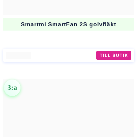
Smartmi SmartFan 2S golvfläkt
TILL BUTIK
3:a