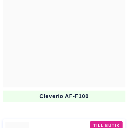
Cleverio AF-F100
TILL BUTIK