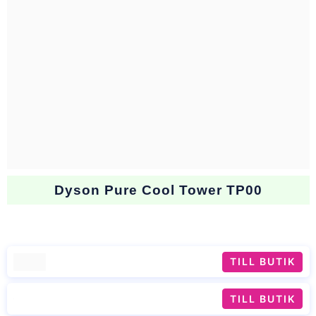
Dyson Pure Cool Tower TP00
TILL BUTIK
TILL BUTIK