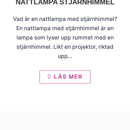
NATTLAMPA STJÄRNHIMMEL
Vad är en nattlampa med stjärnhimmel?
En nattlampa med stjärnhimmel är en
lampa som lyser upp rummet med en
stjärnhimmel. Likt en projektor, riktad
upp…
LÄS MER