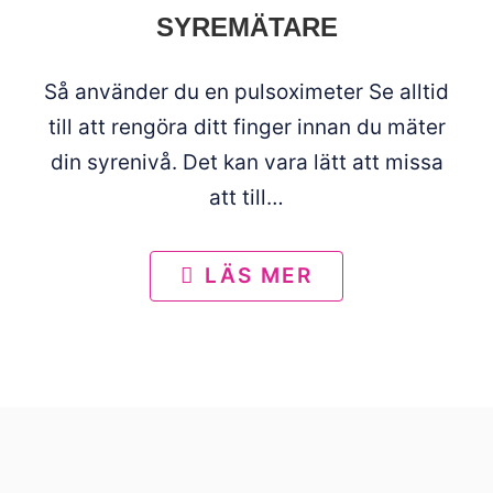
SYREMÄTARE
Så använder du en pulsoximeter Se alltid
till att rengöra ditt finger innan du mäter
din syrenivå. Det kan vara lätt att missa
att till…
LÄS MER