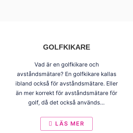
GOLFKIKARE
Vad är en golfkikare och
avståndsmätare? En golfkikare kallas
ibland också för avståndsmätare. Eller
än mer korrekt för avståndsmätare för
golf, då det också används…
LÄS MER