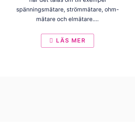
spänningsmätare, strömmätare, ohm-
mätare och elmätare.…
LÄS MER