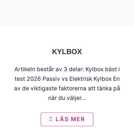
KYLBOX
Artikeln består av 3 delar: Kylbox bäst i
test 2026 Passiv vs Elektrisk Kylbox En
av de viktigaste faktorerna att tänka på
när du väljer…
LÄS MER