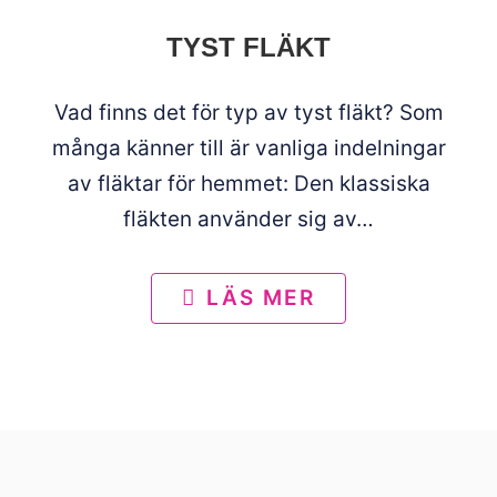
TYST FLÄKT
Vad finns det för typ av tyst fläkt? Som
många känner till är vanliga indelningar
av fläktar för hemmet: Den klassiska
fläkten använder sig av…
LÄS MER