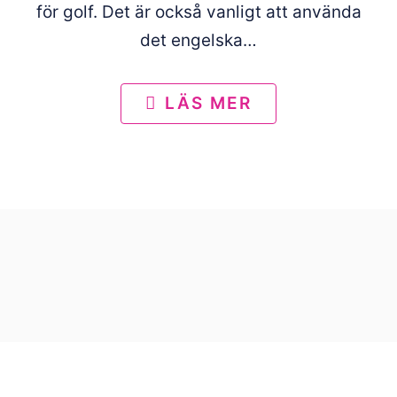
för golf. Det är också vanligt att använda
det engelska…
LÄS MER