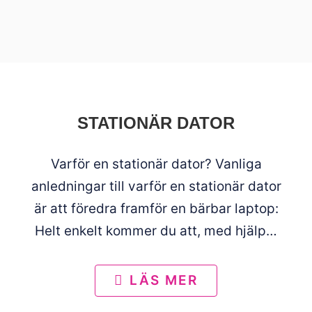
STATIONÄR DATOR
Varför en stationär dator? Vanliga
anledningar till varför en stationär dator
är att föredra framför en bärbar laptop:
Helt enkelt kommer du att, med hjälp…
LÄS MER