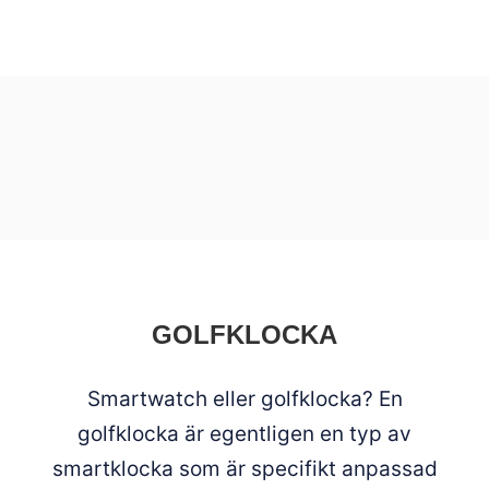
GOLFKLOCKA
Smartwatch eller golfklocka? En
golfklocka är egentligen en typ av
smartklocka som är specifikt anpassad